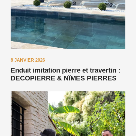
8 JANVIER 2026
Enduit imitation pierre et travertin :
DECOPIERRE & NÎMES PIERRES