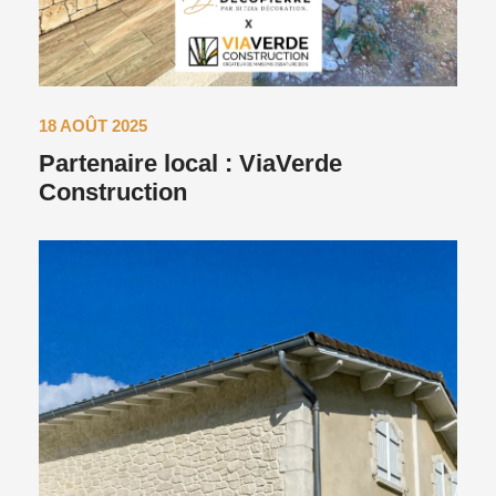
18 AOÛT 2025
Partenaire local : ViaVerde
Construction