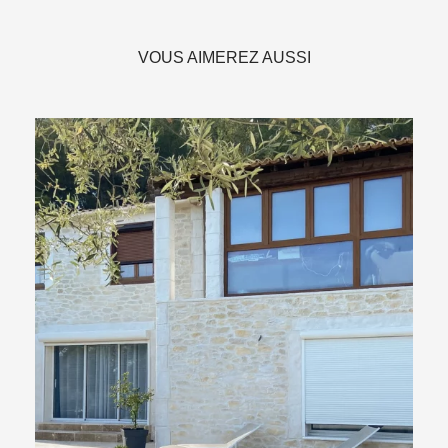
VOUS AIMEREZ AUSSI