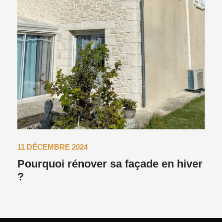
11 DÉCEMBRE 2024
Pourquoi rénover sa façade en hiver
?