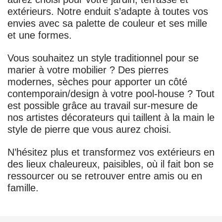
extérieurs. Notre enduit s’adapte à toutes vos
envies avec sa palette de couleur et ses mille
et une formes.
Vous souhaitez un style traditionnel pour se
marier à votre mobilier ? Des pierres
modernes, sèches pour apporter un côté
contemporain/design à votre pool-house ? Tout
est possible grâce au travail sur-mesure de
nos artistes décorateurs qui taillent à la main le
style de pierre que vous aurez choisi.
N’hésitez plus et transformez vos extérieurs en
des lieux chaleureux, paisibles, où il fait bon se
ressourcer ou se retrouver entre amis ou en
famille.