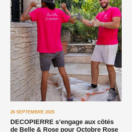
26 SEPTEMBRE 2025
DECOPIERRE s’engage aux côtés
de Belle & Rose pour Octobre Rose