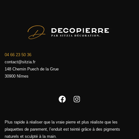
04 66 23 50 36
contact@sitzia.fr
148 Chemin Puech de la Grue
30900 Nîmes
Facebook
Instagram
Plus rapide à réaliser que la vraie pierre et plus réaliste que les
plaquettes de parement, l’enduit est teinté grâce à des pigments
naturels et sculpté à la main.