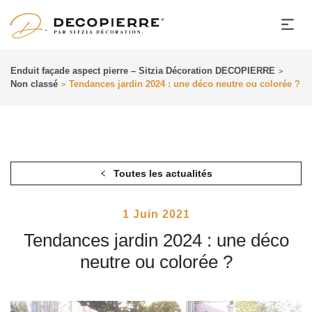
Enduit façade aspect pierre – Sitzia Décoration DECOPIERRE
>
Non classé
Tendances jardin 2024 : une déco neutre ou colorée ?
>
Toutes les actualités
Posted
1 Juin 2021
On
Tendances jardin 2024 : une déco
neutre ou colorée ?