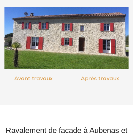
Avant travaux
Après travaux
Ravalement de façade à Aubenas et