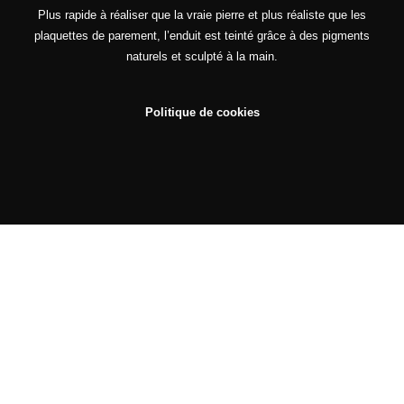
Plus rapide à réaliser que la vraie pierre et plus réaliste que les
plaquettes de parement, l’enduit est teinté grâce à des pigments
naturels et sculpté à la main.
Politique de cookies