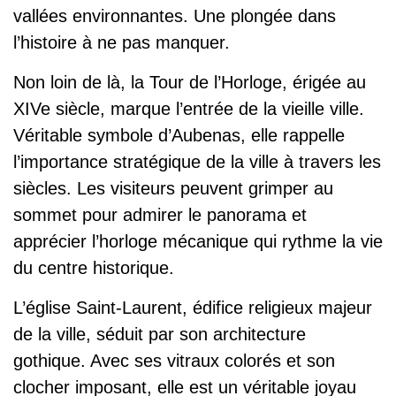
vallées environnantes. Une plongée dans
l’histoire à ne pas manquer.
Non loin de là, la Tour de l’Horloge, érigée au
XIVe siècle, marque l’entrée de la vieille ville.
Véritable symbole d’Aubenas, elle rappelle
l’importance stratégique de la ville à travers les
siècles. Les visiteurs peuvent grimper au
sommet pour admirer le panorama et
apprécier l’horloge mécanique qui rythme la vie
du centre historique.
L’église Saint-Laurent, édifice religieux majeur
de la ville, séduit par son architecture
gothique. Avec ses vitraux colorés et son
clocher imposant, elle est un véritable joyau