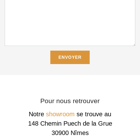
Pour nous retrouver
Notre
showroom
se trouve au
148 Chemin Puech de la Grue
30900 Nîmes