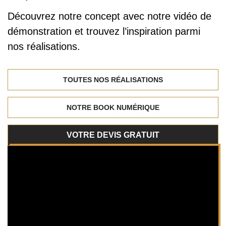
Découvrez notre concept avec notre vidéo de
démonstration et trouvez l’inspiration parmi
nos réalisations.
TOUTES NOS RÉALISATIONS
NOTRE BOOK NUMÉRIQUE
VOTRE DEVIS GRATUIT