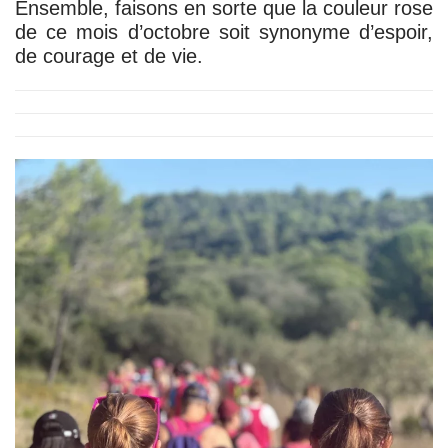
Ensemble, faisons en sorte que la couleur rose
de ce mois d’octobre soit synonyme d’
espoir,
de courage et de vie
.