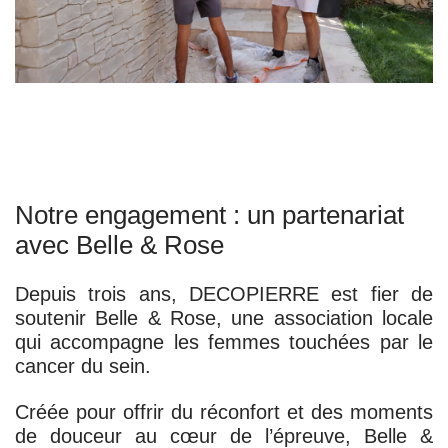
Notre engagement : un partenariat
avec Belle & Rose
Depuis trois ans, DECOPIERRE est fier de
soutenir
Belle & Rose
, une association locale
qui accompagne les femmes touchées par le
cancer du sein.
Créée pour offrir du réconfort et des moments
de douceur au cœur de l’épreuve, Belle &