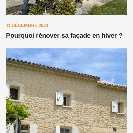
11 DÉCEMBRE 2024
Pourquoi rénover sa façade en hiver ?