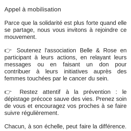
Appel à mobilisation
Parce que la solidarité est plus forte quand elle
se partage, nous vous invitons à rejoindre ce
mouvement.
👉
Soutenez l’association Belle & Rose
en
participant à leurs actions, en relayant leurs
messages ou en faisant un don pour
contribuer à leurs initiatives auprès des
femmes touchées par le cancer du sein.
👉
Restez attentif à la prévention
: le
dépistage précoce sauve des vies. Prenez soin
de vous et encouragez vos proches à se faire
suivre régulièrement.
Chacun, à son échelle, peut faire la différence.