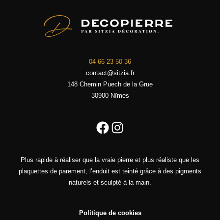
04 66 23 50 36
contact@sitzia.fr
148 Chemin Puech de la Grue
30900 Nîmes
Facebook
Instagram
Plus rapide à réaliser que la vraie pierre et plus réaliste que les
plaquettes de parement, l’enduit est teinté grâce à des pigments
naturels et sculpté à la main.
Politique de cookies