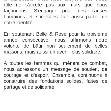
rôle ne s’arrête pas aux murs que nous
façonnons.
S’engager pour des causes
humaines et sociétales fait aussi partie de
notre identité.
En soutenant Belle & Rose pour la troisième
année consécutive, nous affirmons notre
volonté de bâtir non seulement de belles
maisons, mais aussi un avenir plus solidaire.
À toutes les femmes qui mènent ce combat,
nous adressons un message de
soutien, de
courage et d’espoir
. Ensemble, continuons à
construire des fondations solides, faites de
partage et de solidarité.