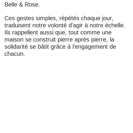
Belle & Rose
.
Ces gestes simples, répétés chaque jour,
traduisent
notre volonté d’agir à notre échelle
.
Ils rappellent aussi que, tout comme
une
maison se construit pierre après pierre
,
la
solidarité se bâtit grâce à l’engagement de
chacun
.