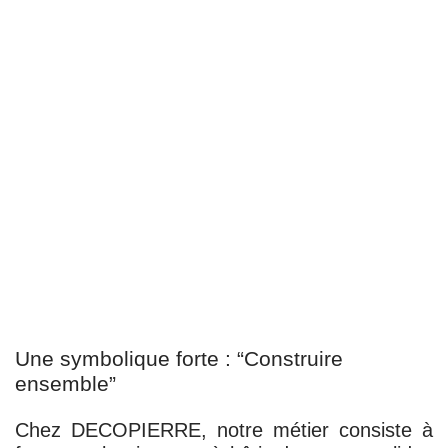
Une symbolique forte : “Construire
ensemble”
Chez DECOPIERRE, notre métier consiste à