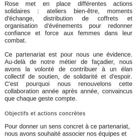
Rose met en place différentes actions
solidaires : ateliers bien-être, moments
d’échange, distribution de coffrets et
organisation d’événements pour redonner
confiance et force aux femmes dans leur
combat.
Ce partenariat est pour nous une évidence.
Au-delà de notre métier de façadier, nous
avons la volonté de contribuer à un élan
collectif de
soutien, de solidarité et d’espoir
.
C’est pourquoi nous renouvelons cette
collaboration année après année, convaincus
que chaque geste compte.
Objectifs et actions concrètes
Pour donner un sens concret à ce partenariat,
nous avons souhaité associer
nos équipes et