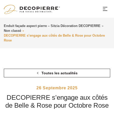
Enduit façade aspect pierre – Sitzia Décoration DECOPIERRE
>
Non classé
>
DECOPIERRE s’engage aux côtés de Belle & Rose pour Octobre
Rose
Toutes les actualités
Posted
26 Septembre 2025
On
DECOPIERRE s’engage aux côtés
de Belle & Rose pour Octobre Rose