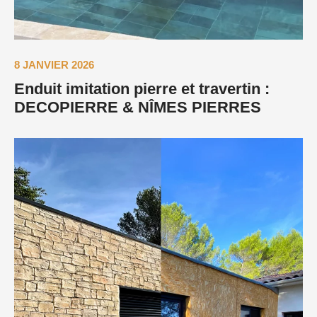
8 JANVIER 2026
Enduit imitation pierre et travertin :
DECOPIERRE & NÎMES PIERRES