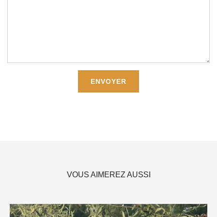
VOUS AIMEREZ AUSSI