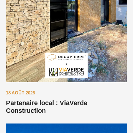
18 AOÛT 2025
Partenaire local : ViaVerde
Construction