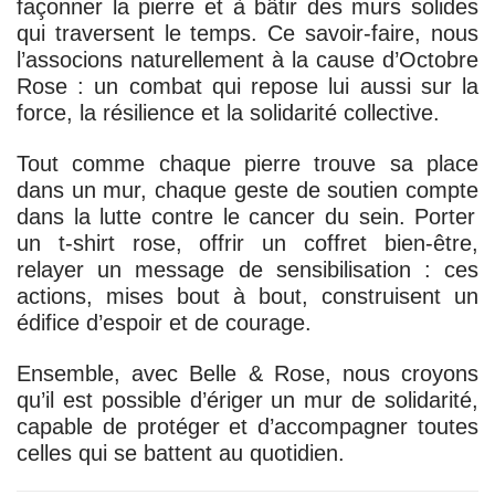
façonner la pierre et à bâtir des murs solides
qui traversent le temps. Ce savoir-faire, nous
l’associons naturellement à la cause d’Octobre
Rose : un combat qui repose lui aussi sur la
force, la résilience et la solidarité collective
.
Tout comme chaque pierre trouve sa place
dans un mur,
chaque geste de soutien compte
dans la lutte contre le cancer du sein. Porter
un t-shirt rose, offrir un coffret bien-être,
relayer un message de sensibilisation : ces
actions, mises bout à bout, construisent un
édifice d’espoir et de courage.
Ensemble, avec Belle & Rose, nous croyons
qu’il est possible d’ériger un mur de solidarité,
capable de protéger et d’accompagner toutes
celles qui se battent au quotidien.