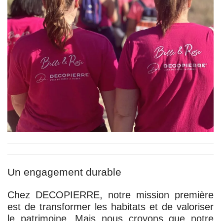
Un engagement durable
Chez DECOPIERRE, notre mission première
est de transformer les habitats et de valoriser
le patrimoine. Mais nous croyons que notre