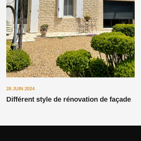
28 JUIN 2024
Différent style de rénovation de façade