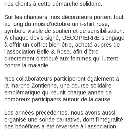
nos clients
à cette démarche solidaire.
Sur les chantiers,
nos décorateurs portent tout
au long du mois d’octobre un t-shirt rose
,
symbole visible de soutien et de sensibilisation.
À chaque devis signé,
DECOPIERRE s’engage
à offrir un coffret bien-être
, acheté auprès de
l’association
Belle & Rose
, afin d’être
directement distribué aux femmes qui luttent
contre la maladie.
Nos collaborateurs participeront également à
la marche Zontienne
, une course solidaire
emblématique qui réunit chaque année de
nombreux participants autour de la cause.
Les années précédentes, nous avons aussi
organisé une
soirée caritative
, dont l’intégralité
des bénéfices a été reversée à l’association