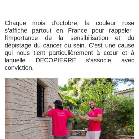
Chaque mois d’octobre, la couleur
rose
s’affiche partout en France pour rappeler
l’importance de la sensibilisation et du
dépistage du cancer du sein. C’est une cause
qui nous tient particulièrement à cœur et à
laquelle DECOPIERRE s’associe avec
conviction.