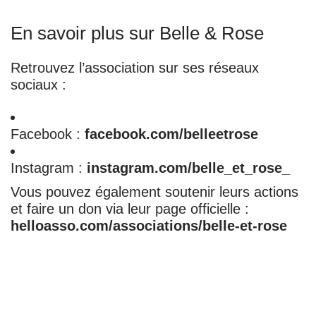
En savoir plus sur Belle & Rose
Retrouvez l’association sur ses réseaux
sociaux :
Facebook
:
facebook.com/belleetrose
Instagram
:
instagram.com/belle_et_rose_
Vous pouvez également soutenir leurs actions
et faire un don via leur page officielle :
helloasso.com/associations/belle-et-rose