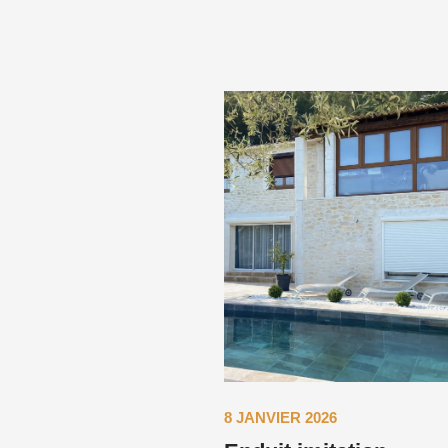
8 JANVIER 2026