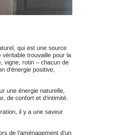
turel, qui est une source
véritable trouvaille pour la
, vigne, rotin – chacun de
n d’énergie positive,
ur une énergie naturelle,
, de confort et d’intimité.
ation, il y a une saveur
lors de l’aménagement d’un