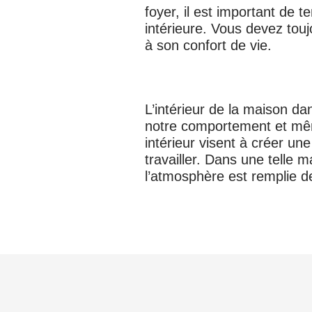
foyer, il est important de
intérieure. Vous devez tou
à son confort de vie.
L’intérieur de la maison da
notre comportement et mê
intérieur visent à créer une
travailler. Dans une telle 
l’atmosphère est remplie de