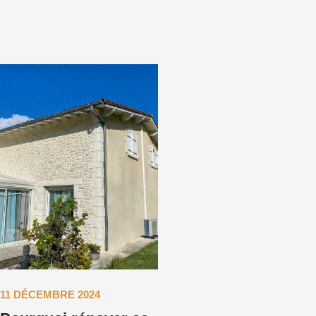
11 DÉCEMBRE 2024