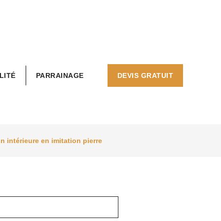
LITÉ
PARRAINAGE
DEVIS GRATUIT
 intérieure en imitation pierre