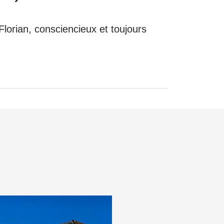
lorian, consciencieux et toujours