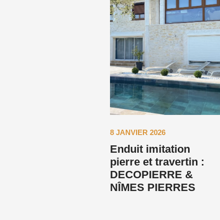
8 JANVIER 2026
Enduit imitation
pierre et travertin :
DECOPIERRE &
NÎMES PIERRES