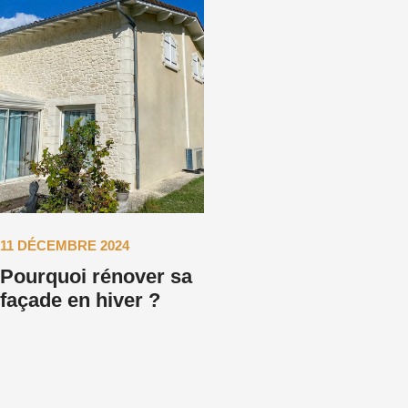
11 DÉCEMBRE 2024
Pourquoi rénover sa
façade en hiver ?