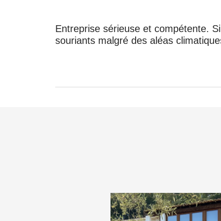
Entreprise sérieuse et compétente. Si
souriants malgré des aléas climatiqu