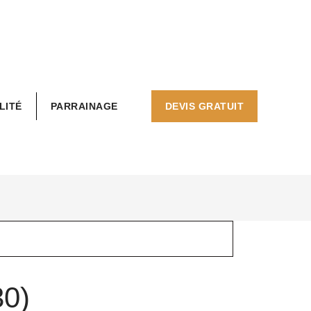
LITÉ
PARRAINAGE
DEVIS GRATUIT
30)