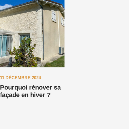
11 DÉCEMBRE 2024
Pourquoi rénover sa
façade en hiver ?