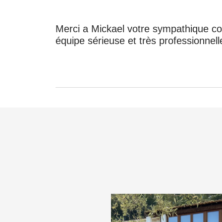
Merci a Mickael votre sympathique co
équipe sérieuse et très professionnell