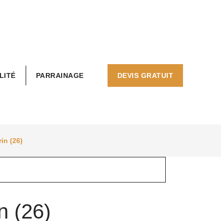
LITÉ
PARRAINAGE
DEVIS GRATUIT
in (26)
n (26)