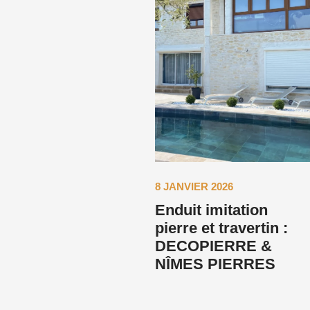
8 JANVIER 2026
Enduit imitation
pierre et travertin :
DECOPIERRE &
NÎMES PIERRES