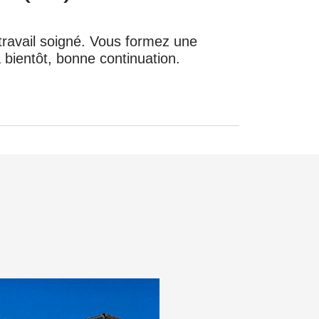
ravail soigné. Vous formez une
 bientôt, bonne continuation.