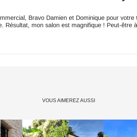
mmercial, Bravo Damien et Dominique pour votre t
e. Résultat, mon salon est magnifique ! Peut-être à
VOUS AIMEREZ AUSSI