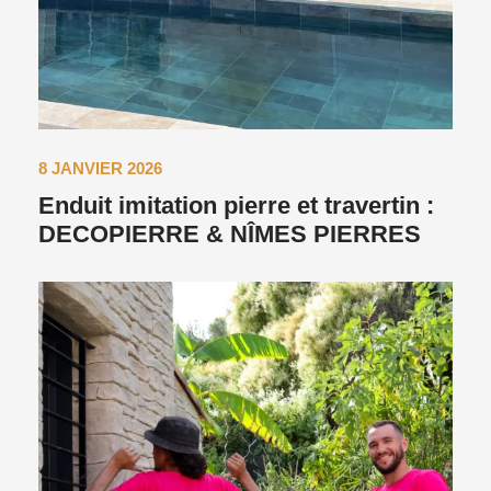
8 JANVIER 2026
Enduit imitation pierre et travertin :
DECOPIERRE & NÎMES PIERRES