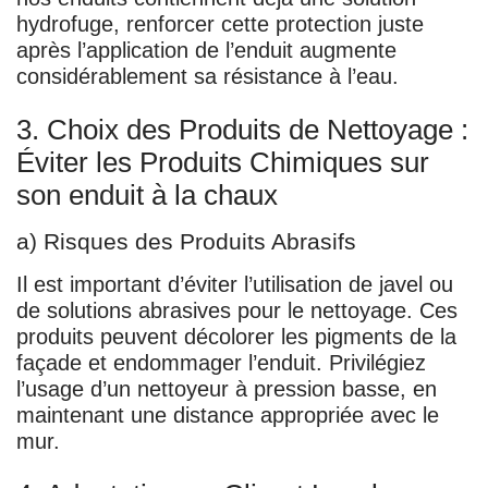
hydrofuge, renforcer cette protection juste
après l’application de l’enduit augmente
considérablement sa résistance à l’eau.
3. Choix des Produits de Nettoyage :
Éviter les Produits Chimiques sur
son enduit à la chaux
a) Risques des Produits Abrasifs
Il est important d’éviter l’utilisation de javel ou
de solutions abrasives pour le nettoyage. Ces
produits peuvent décolorer les pigments de la
façade et endommager l’enduit. Privilégiez
l’usage d’un nettoyeur à pression basse, en
maintenant une distance appropriée avec le
mur.