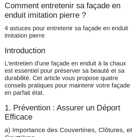
Comment entretenir sa façade en
enduit imitation pierre ?
4 astuces pour entretenir sa façade en enduit
imitation pierre
Introduction
L’entretien d’une façade en enduit à la chaux
est essentiel pour préserver sa beauté et sa
durabilité. Cet article vous propose quatre
conseils pratiques pour maintenir votre façade
en parfait état.
1. Prévention : Assurer un Déport
Efficace
a) Importance des Couvertines, Clôtures, et