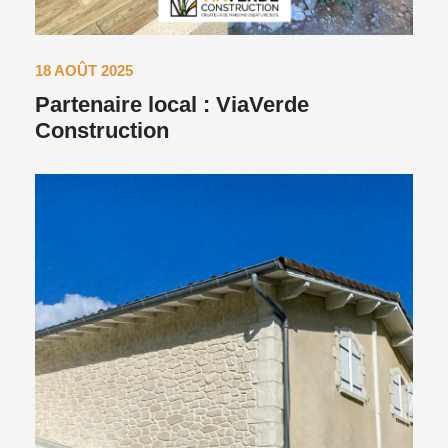
18 AOÛT 2025
Partenaire local : ViaVerde
Construction