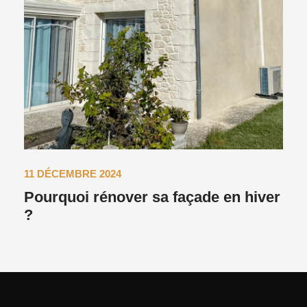
11 DÉCEMBRE 2024
Pourquoi rénover sa façade en hiver
?