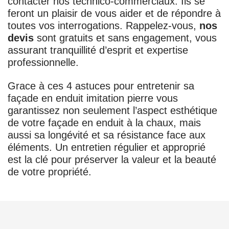
contacter nos technico-commerciaux. Ils se
feront un plaisir de vous aider et de répondre à
toutes vos interrogations. Rappelez-vous,
nos
devis
sont gratuits et sans engagement, vous
assurant tranquillité d’esprit et expertise
professionnelle.
Grace à ces 4 astuces pour entretenir sa
façade en enduit imitation pierre vous
garantissez non seulement l’aspect esthétique
de votre façade en enduit à la chaux, mais
aussi sa longévité et sa résistance face aux
éléments. Un entretien régulier et approprié
est la clé pour préserver la valeur et la beauté
de votre propriété.