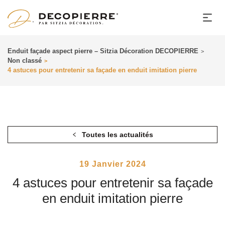
Enduit façade aspect pierre – Sitzia Décoration DECOPIERRE
>
Non classé
>
4 astuces pour entretenir sa façade en enduit imitation pierre
Toutes les actualités
Posted
19 Janvier 2024
On
4 astuces pour entretenir sa façade
en enduit imitation pierre