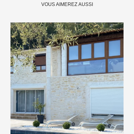
VOUS AIMEREZ AUSSI