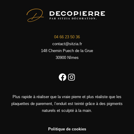
04 66 23 50 36
contact@sitzia.fr
148 Chemin Puech de la Grue
30900 Nîmes
Facebook
Instagram
Plus rapide à réaliser que la vraie pierre et plus réaliste que les
plaquettes de parement, l’enduit est teinté grâce à des pigments
naturels et sculpté à la main.
Politique de cookies