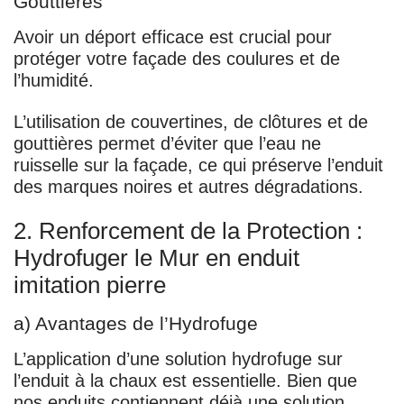
Gouttières
Avoir un déport efficace est crucial pour
protéger votre façade des coulures et de
l’humidité.
L’utilisation de couvertines, de clôtures et de
gouttières permet d’éviter que l’eau ne
ruisselle sur la façade, ce qui préserve l’enduit
des marques noires et autres dégradations.
2. Renforcement de la Protection :
Hydrofuger le Mur en enduit
imitation pierre
a) Avantages de l’Hydrofuge
L’application d’une solution hydrofuge sur
l’enduit à la chaux est essentielle. Bien que
nos enduits contiennent déjà une solution