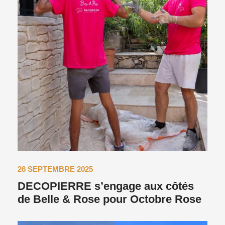
26 SEPTEMBRE 2025
DECOPIERRE s’engage aux côtés
de Belle & Rose pour Octobre Rose