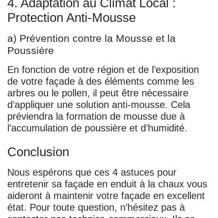
4. Adaptation au Climat Local :
Protection Anti-Mousse
a) Prévention contre la Mousse et la
Poussière
En fonction de votre région et de l’exposition
de votre façade à des éléments comme les
arbres ou le pollen, il peut être nécessaire
d’appliquer une solution anti-mousse. Cela
préviendra la formation de mousse due à
l’accumulation de poussière et d’humidité.
Conclusion
Nous espérons que ces 4 astuces pour
entretenir sa façade en enduit à la chaux vous
aideront à maintenir votre façade en excellent
état. Pour toute question, n’hésitez pas à