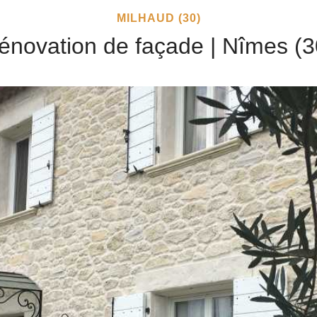
MILHAUD (30)
énovation de façade | Nîmes (3