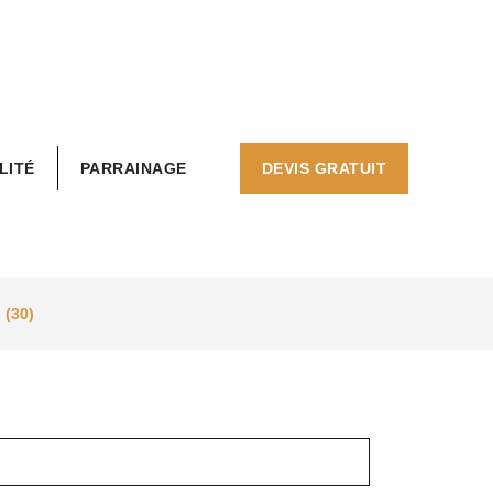
LITÉ
PARRAINAGE
DEVIS GRATUIT
 (30)