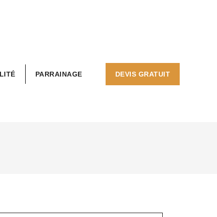
LITÉ
PARRAINAGE
DEVIS GRATUIT