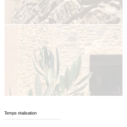
Temps réalisation