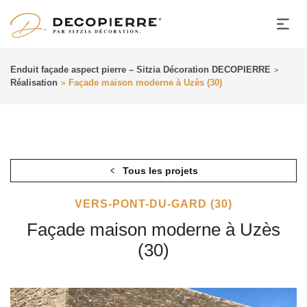
Enduit façade aspect pierre – Sitzia Décoration DECOPIERRE
>
Réalisation
Façade maison moderne à Uzès (30)
>
Tous les projets
VERS-PONT-DU-GARD (30)
Façade maison moderne à Uzès
(30)