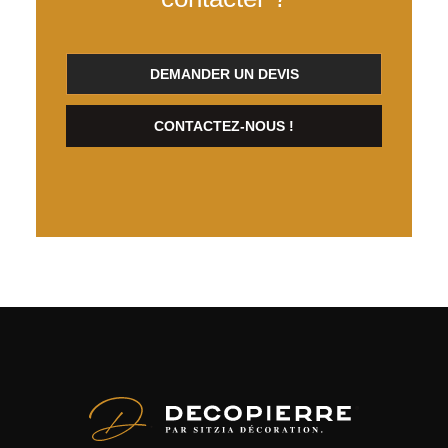
DEMANDER UN DEVIS
CONTACTEZ-NOUS !