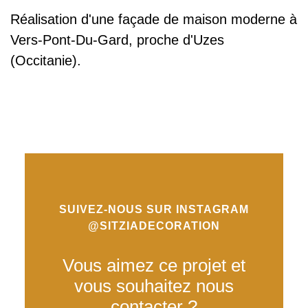
Réalisation d'une façade de maison moderne à
Vers-Pont-Du-Gard, proche d'Uzes
(Occitanie).
SUIVEZ-NOUS SUR INSTAGRAM
@SITZIADECORATION
Vous aimez ce projet et
vous souhaitez nous
contacter ?