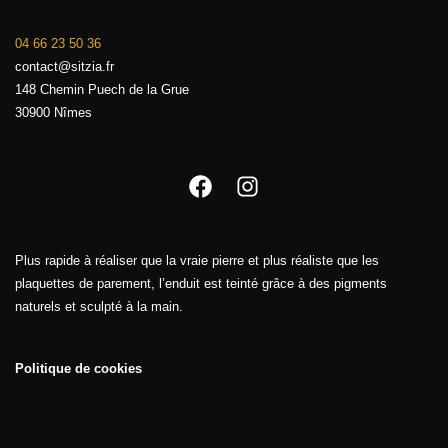
04 66 23 50 36
contact@sitzia.fr
148 Chemin Puech de la Grue
30900 Nîmes
Facebook
Instagram
Plus rapide à réaliser que la vraie pierre et plus réaliste que les
plaquettes de parement, l’enduit est teinté grâce à des pigments
naturels et sculpté à la main.
Politique de cookies