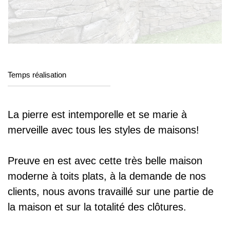
Temps réalisation
La pierre est intemporelle et se marie à
merveille avec tous les styles de maisons!
Preuve en est avec cette très belle maison
moderne à toits plats, à la demande de nos
clients, nous avons travaillé sur une partie de
la maison et sur la totalité des clôtures.