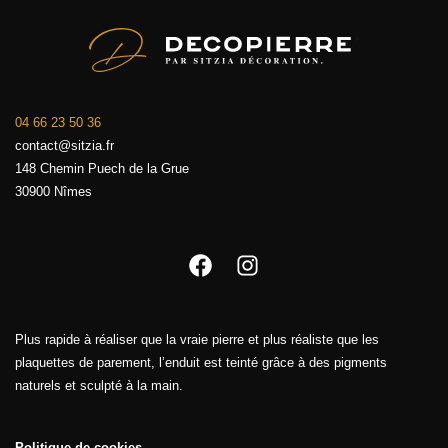
04 66 23 50 36
contact@sitzia.fr
148 Chemin Puech de la Grue
30900 Nîmes
Facebook
Instagram
Plus rapide à réaliser que la vraie pierre et plus réaliste que les
plaquettes de parement, l’enduit est teinté grâce à des pigments
naturels et sculpté à la main.
Politique de cookies