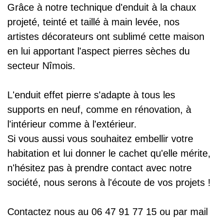
Grâce à notre technique d'enduit à la chaux
projeté, teinté et taillé à main levée, nos
artistes décorateurs ont sublimé cette maison
en lui apportant l'aspect pierres sèches du
secteur Nîmois.
L'enduit effet pierre s'adapte à tous les
supports en neuf, comme en rénovation, à
l'intérieur comme à l'extérieur.
Si vous aussi vous souhaitez embellir votre
habitation et lui donner le cachet qu'elle mérite,
n'hésitez pas à prendre contact avec notre
société, nous serons à l'écoute de vos projets !
Contactez nous au 06 47 91 77 15 ou par mail