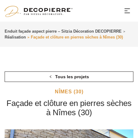
Enduit façade aspect pierre – Sitzia Décoration DECOPIERRE
>
Réalisation
Façade et clôture en pierres sèches à Nîmes (30)
>
Tous les projets
NÎMES (30)
Façade et clôture en pierres sèches
à Nîmes (30)