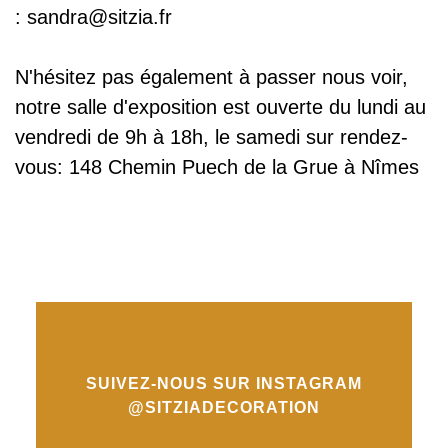
: sandra@sitzia.fr
N'hésitez pas également à passer nous voir,
notre salle d'exposition est ouverte du lundi au
vendredi de 9h à 18h, le samedi sur rendez-
vous: 148 Chemin Puech de la Grue à Nîmes
SUIVEZ-NOUS SUR INSTAGRAM
@SITZIADECORATION