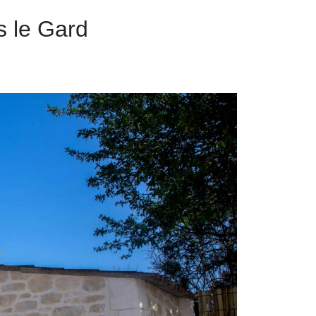
s le Gard