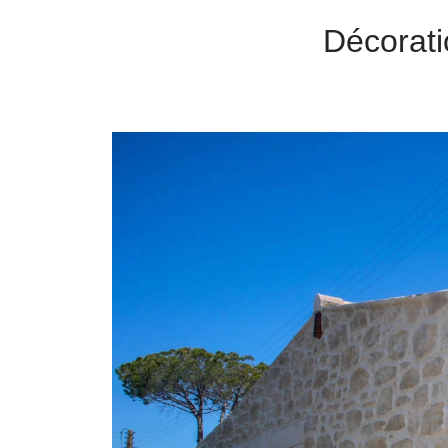
Décorati