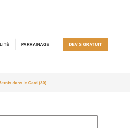
LITÉ
PARRAINAGE
DEVIS GRATUIT
Bernis dans le Gard (30)