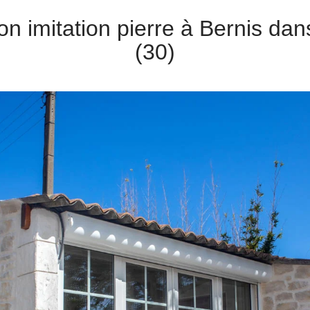
on imitation pierre à Bernis dan
(30)