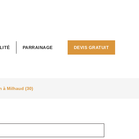
LITÉ
PARRAINAGE
DEVIS GRATUIT
n à Milhaud (30)