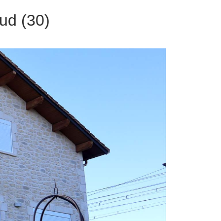
ud (30)