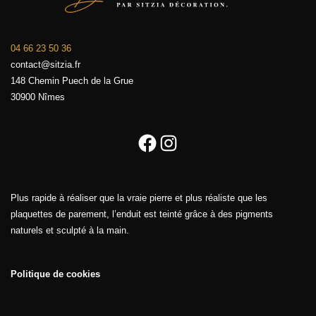
04 66 23 50 36
contact@sitzia.fr
148 Chemin Puech de la Grue
30900 Nîmes
Facebook
Instagram
Plus rapide à réaliser que la vraie pierre et plus réaliste que les
plaquettes de parement, l’enduit est teinté grâce à des pigments
naturels et sculpté à la main.
Politique de cookies