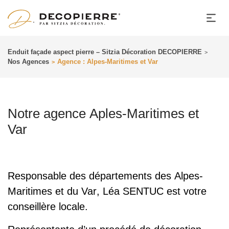
Enduit façade aspect pierre – Sitzia Décoration DECOPIERRE
>
Nos Agences
Agence : Alpes-Maritimes et Var
>
Notre agence
Aples-Maritimes et
Var
Responsable des départements des
Alpes-
Maritimes
et du
Var
, Léa SENTUC est votre
conseillère locale.