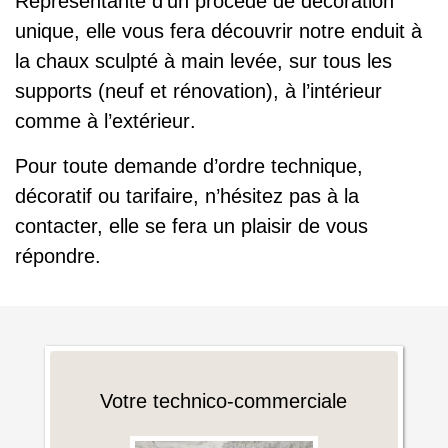
Représentante d’un procédé de décoration
unique, elle vous fera découvrir notre
enduit à
la chaux sculpté à main levée
, sur tous les
supports (neuf et rénovation), à l’
intérieur
comme à l’
extérieur
.
Pour toute demande d’ordre technique,
décoratif ou tarifaire, n’hésitez pas à la
contacter, elle se fera un plaisir de vous
répondre.
Votre technico-commerciale