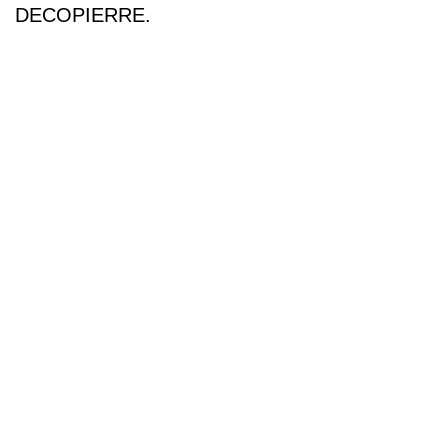
DECOPIERRE.