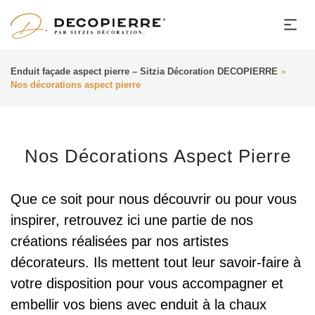
Enduit façade aspect pierre – Sitzia Décoration DECOPIERRE
>
Nos décorations aspect pierre
Nos Décorations Aspect Pierre
Que ce soit pour nous découvrir ou pour vous
inspirer, retrouvez ici une partie de nos
créations réalisées par nos artistes
décorateurs. Ils mettent tout leur savoir-faire à
votre disposition pour vous accompagner et
embellir vos biens avec enduit à la chaux