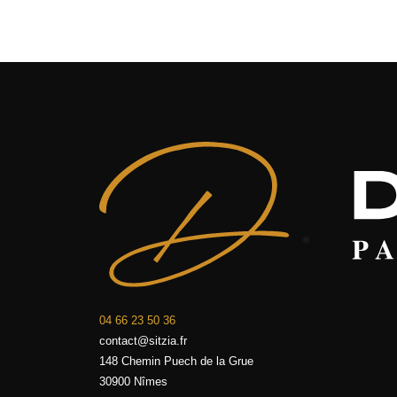
04 66 23 50 36
contact@sitzia.fr
148 Chemin Puech de la Grue
30900 Nîmes