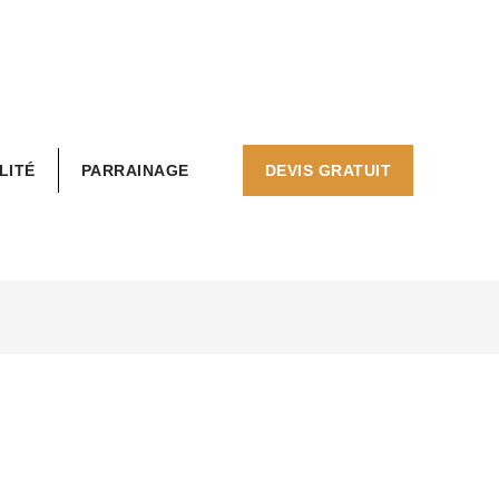
LITÉ
PARRAINAGE
DEVIS GRATUIT