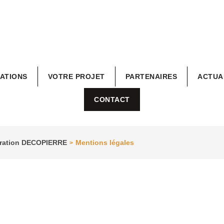
RATIONS
VOTRE PROJET
PARTENAIRES
ACTUA
CONTACT
coration DECOPIERRE
Mentions légales
>